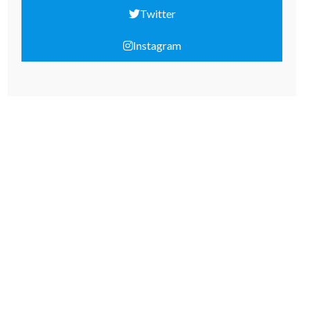
Twitter
Instagram