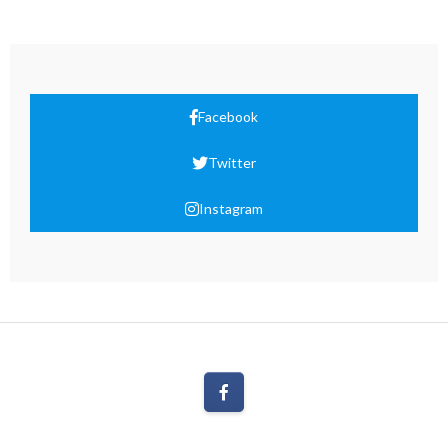
Facebook
Twitter
Instagram