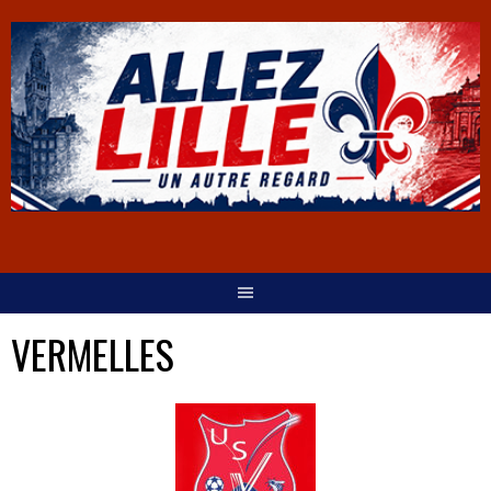
VERMELLES