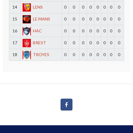
14
LENS
0
0
0
0
0
0
0
0
15
LE MANS
0
0
0
0
0
0
0
0
16
HAC
0
0
0
0
0
0
0
0
17
BREST
0
0
0
0
0
0
0
0
18
TROYES
0
0
0
0
0
0
0
0