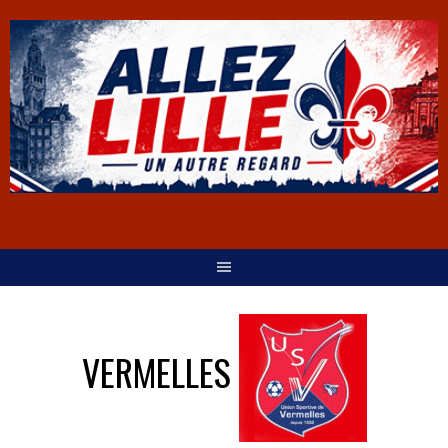
VERMELLES