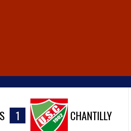
S
1
CHANTILLY