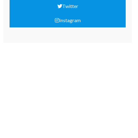
Twitter
Instagram