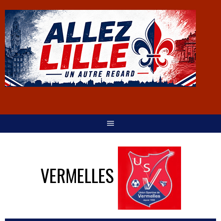
VERMELLES