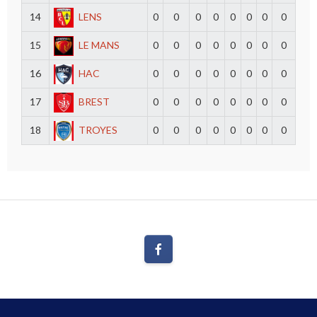
14
LENS
0
0
0
0
0
0
0
0
15
LE MANS
0
0
0
0
0
0
0
0
16
HAC
0
0
0
0
0
0
0
0
17
BREST
0
0
0
0
0
0
0
0
18
TROYES
0
0
0
0
0
0
0
0