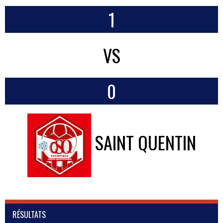
1
VS
0
SAINT QUENTIN
RÉSULTATS