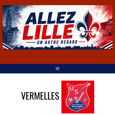
VERMELLES