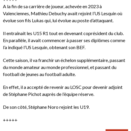
A la fin de sa carrière de joueur, achevée en 2023 à
Valenciennes, Mathieu Debuchy avait rejoint l’US Lesquin où
évolue son fils Lukas qui, lui évolue au poste d’attaquant.
Il entraînait les U15 R1 tout en devenant coprésident du club.
En parallèle, il avait commencer à passer ses diplômes comme
l’a indiqué l’US Lesquin, obtenant son BEF.
Cette saison, il va franchir un échelon supplémentaire, passant
du monde amateur au monde professionnel, et passant du
football de jeunes au football adulte.
En effet, il a accepté de revenir au LOSC pour devenir adjoint
de Stéphane Pichot auprès de l’équipe réserve.
De son côté, Stéphane Noro rejoint les U19.
+++++