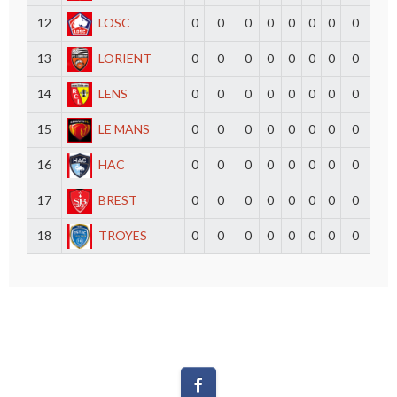
12
LOSC
0
0
0
0
0
0
0
0
13
LORIENT
0
0
0
0
0
0
0
0
14
LENS
0
0
0
0
0
0
0
0
15
LE MANS
0
0
0
0
0
0
0
0
16
HAC
0
0
0
0
0
0
0
0
17
BREST
0
0
0
0
0
0
0
0
18
TROYES
0
0
0
0
0
0
0
0