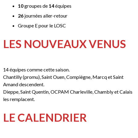
10
groupes de
14
équipes
26
journées aller-retour
Groupe E pour le LOSC
LES NOUVEAUX VENUS
14 équipes comme cette saison.
Chantilly (promu), Saint Ouen, Compiègne, Marcq et Saint
Amand descendent.
Dieppe, Saint Quentin, OCPAM Charleville, Chambly et Calais
les remplacent.
LE CALENDRIER