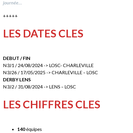
journée…
+++++
LES DATES CLES
DEBUT / FIN
N3J1 / 24/08/2024 -> LOSC- CHARLEVILLE
N3J26 / 17/05/2025 -> CHARLEVILLE – LOSC
DERBY LENS
N3J2 / 31/08/2024 -> LENS – LOSC
LES CHIFFRES CLES
140
équipes