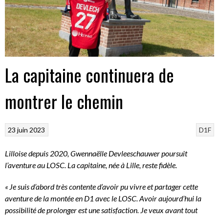
La capitaine continuera de
montrer le chemin
23 juin 2023
D1F
Lilloise depuis 2020, Gwennaëlle Devleeschauwer poursuit
l’aventure au LOSC. La capitaine, née à Lille, reste fidèle.
« Je suis d’abord très contente d’avoir pu vivre et partager cette
aventure de la montée en D1 avec le LOSC. Avoir aujourd’hui la
possibilité de prolonger est une satisfaction. Je veux avant tout