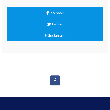
Facebook
Twitter
Instagram