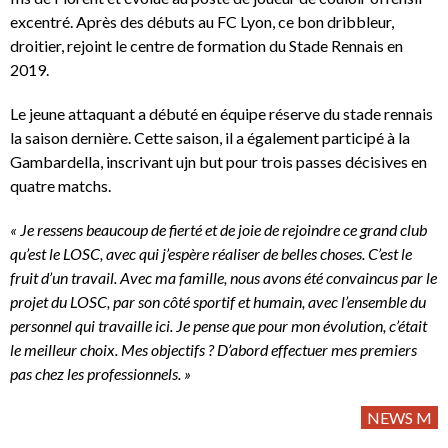
excentré. Après des débuts au FC Lyon, ce bon dribbleur,
droitier, rejoint le centre de formation du Stade Rennais en
2019.
Le jeune attaquant a débuté en équipe réserve du stade rennais
la saison dernière. Cette saison, il a également participé à la
Gambardella, inscrivant ujn but pour trois passes décisives en
quatre matchs.
« Je ressens beaucoup de fierté et de joie de rejoindre ce grand club
qu’est le LOSC, avec qui j’espère réaliser de belles choses. C’est le
fruit d’un travail. Avec ma famille, nous avons été convaincus par le
projet du LOSC, par son côté sportif et humain, avec l’ensemble du
personnel qui travaille ici. Je pense que pour mon évolution, c’était
le meilleur choix. Mes objectifs ? D’abord effectuer mes premiers
pas chez les professionnels. »
NEWS M