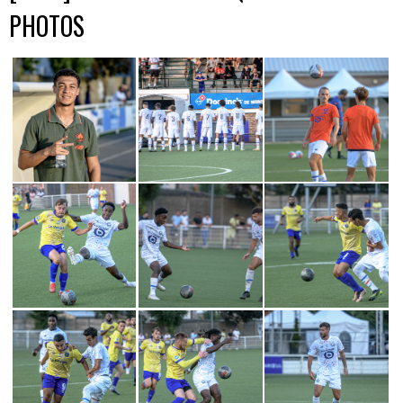
PHOTOS