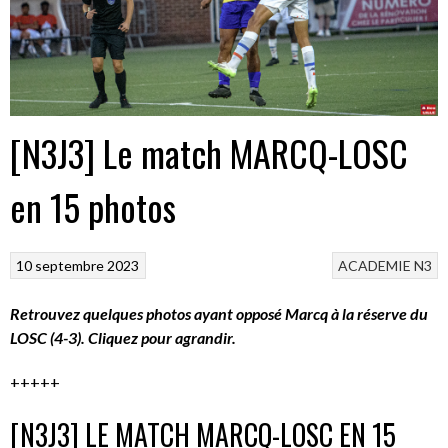
[N3J3] Le match MARCQ-LOSC
en 15 photos
10 septembre 2023
ACADEMIE
N3
Retrouvez quelques photos ayant opposé Marcq à la réserve du
LOSC (4-3). Cliquez pour agrandir.
+++++
[N3J3] LE MATCH MARCQ-LOSC EN 15