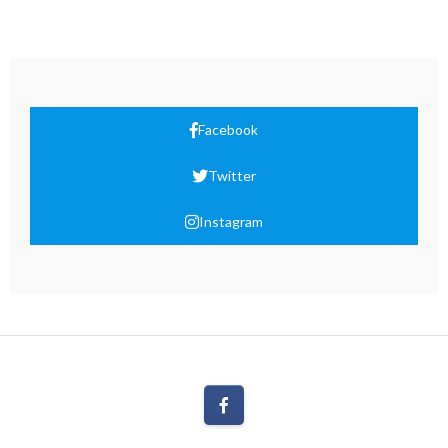
Facebook
Twitter
Instagram