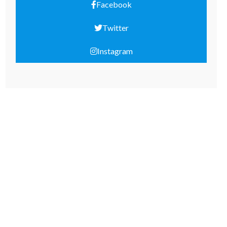
Facebook
Twitter
Instagram