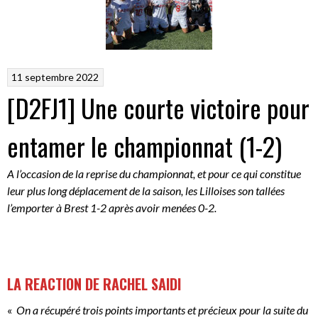
11 septembre 2022
[D2FJ1] Une courte victoire pour
entamer le championnat (1-2)
A l’occasion de la reprise du championnat, et pour ce qui constitue
leur plus long déplacement de la saison, les Lilloises son tallées
l’emporter à Brest 1-2 après avoir menées 0-2.
LA REACTION DE RACHEL SAIDI
«
On a récupéré trois points importants et précieux pour la suite du