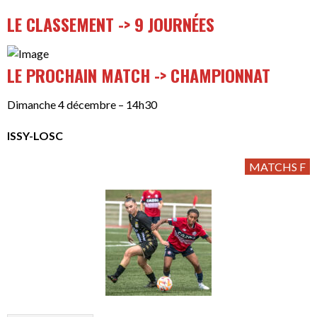
LE CLASSEMENT -> 9 JOURNÉES
LE PROCHAIN MATCH -> CHAMPIONNAT
Dimanche 4 décembre – 14h30
ISSY-LOSC
MATCHS F