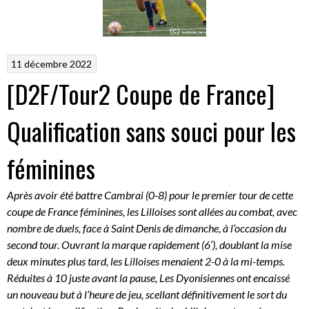
11 décembre 2022
[D2F/Tour2 Coupe de France]
Qualification sans souci pour les
féminines
Après avoir été battre Cambrai (0-8) pour le premier tour de cette
coupe de France féminines, les Lilloises sont allées au combat, avec
nombre de duels, face à Saint Denis de dimanche, à l’occasion du
second tour. Ouvrant la marque rapidement (6′), doublant la mise
deux minutes plus tard, les Lilloises menaient 2-0 à la mi-temps.
Réduites à 10 juste avant la pause, Les Dyonisiennes ont encaissé
un nouveau but à l’heure de jeu, scellant définitivement le sort du