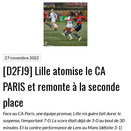
27 novembre 2022
[D2FJ9] Lille atomise le CA
PARIS et remonte à la seconde
place
Face au CA Paris, une équipe promue, Lille n’a guère fait durer le
suspense, l’emportant 7-0. Le score était déjà de 3-0 au bout de 30
minutes. Et la contre-performance de Lens au Mans (défaite 3-1)