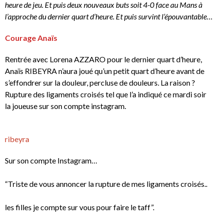
heure de jeu. Et puis deux nouveaux buts soit 4-0 face au Mans à
l’approche du dernier quart d’heure. Et puis survint l’épouvantable…
Courage Anaïs
Rentrée avec Lorena AZZARO pour le dernier quart d’heure,
Anaïs RIBEYRA n’aura joué qu’un petit quart d’heure avant de
s’effondrer sur la douleur, percluse de douleurs. La raison ?
Rupture des ligaments croisés tel que l’a indiqué ce mardi soir
la joueuse sur son compte instagram.
ribeyra
Sur son compte Instagram…
“Triste de vous annoncer la rupture de mes ligaments croisés..
les filles je compte sur vous pour faire le taff”.