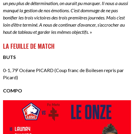
un peu plus de détermination, on aurait pu marquer. Il nous a aussi
manqué la gestion de nos émotions. C’est dommage de ne pas
bonifier les trois victoires des trois premières journées. Mais c’est
loin d’être terminé. A nous de continuer d’avancer, s’accrocher au
haut de tableau et garder les mêmes objectifs.
»
LA FEUILLE DE MATCH
BUTS
0-1, 79′ Océane PICARD (Coup franc de Boilesen repris par
Picard)
COMPO