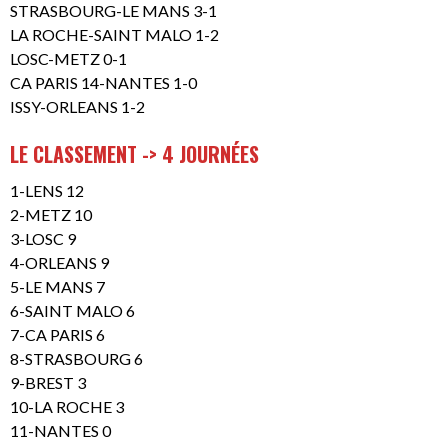
STRASBOURG-LE MANS 3-1
LA ROCHE-SAINT MALO 1-2
LOSC-METZ 0-1
CA PARIS 14-NANTES 1-0
ISSY-ORLEANS 1-2
LE CLASSEMENT -> 4 JOURNÉES
1-LENS 12
2-METZ 10
3-LOSC 9
4-ORLEANS 9
5-LE MANS 7
6-SAINT MALO 6
7-CA PARIS 6
8-STRASBOURG 6
9-BREST 3
10-LA ROCHE 3
11-NANTES 0