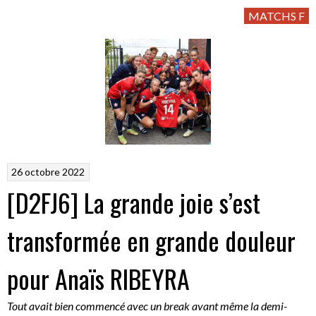
MATCHS F
26 octobre 2022
[D2FJ6] La grande joie s’est
transformée en grande douleur
pour Anaïs RIBEYRA
Tout avait bien commencé avec un break avant même la demi-