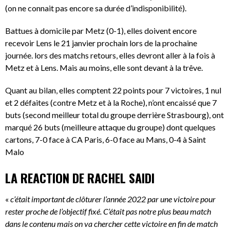
(on ne connait pas encore sa durée d’indisponibilité).
Battues à domicile par Metz (0-1), elles doivent encore
recevoir Lens le 21 janvier prochain lors de la prochaine
journée. lors des matchs retours, elles devront aller à la fois à
Metz et à Lens. Mais au moins, elle sont devant à la trêve.
Quant au bilan, elles comptent 22 points pour 7 victoires, 1 nul
et 2 défaites (contre Metz et à la Roche), n’ont encaissé que 7
buts (second meilleur total du groupe derrière Strasbourg), ont
marqué 26 buts (meilleure attaque du groupe) dont quelques
cartons, 7-0 face à CA Paris, 6-0 face au Mans, 0-4 à Saint
Malo
LA REACTION DE RACHEL SAIDI
«
c’était important de clôturer l’année 2022 par une victoire pour
rester proche de l’objectif fixé. C’était pas notre plus beau match
dans le contenu mais on va chercher cette victoire en fin de match