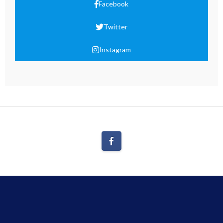
Facebook
Twitter
Instagram