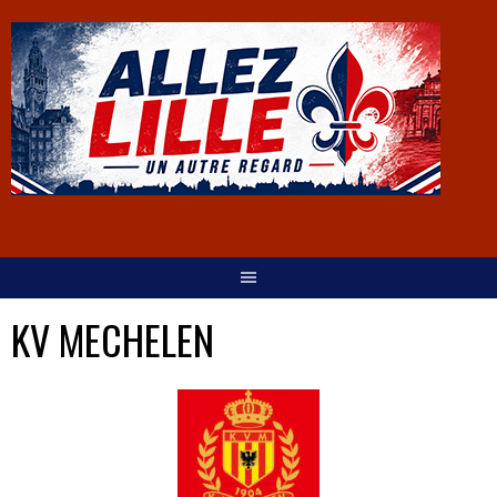
KV MECHELEN