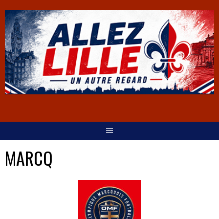
MARCQ