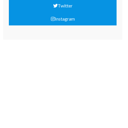
Twitter
Instagram