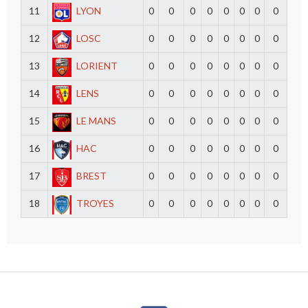
11
LYON
0
0
0
0
0
0
0
0
12
LOSC
0
0
0
0
0
0
0
0
13
LORIENT
0
0
0
0
0
0
0
0
14
LENS
0
0
0
0
0
0
0
0
15
LE MANS
0
0
0
0
0
0
0
0
16
HAC
0
0
0
0
0
0
0
0
17
BREST
0
0
0
0
0
0
0
0
18
TROYES
0
0
0
0
0
0
0
0