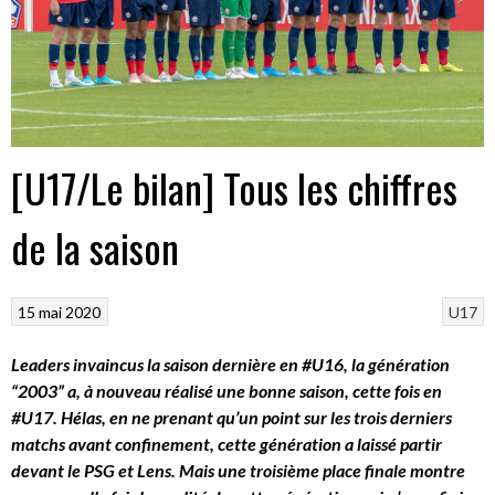
[U17/Le bilan] Tous les chiffres
de la saison
15 mai 2020
U17
Leaders invaincus la saison dernière en #U16, la génération
“2003” a, à nouveau réalisé une bonne saison, cette fois en
#U17. Hélas, en ne prenant qu’un point sur les trois derniers
matchs avant confinement, cette génération a laissé partir
devant le PSG et Lens. Mais une troisième place finale montre