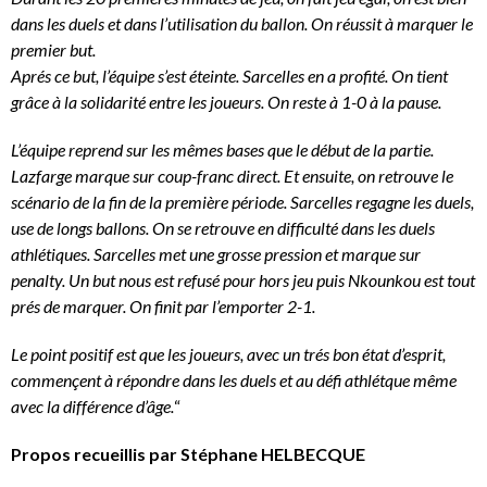
dans les duels et dans l’utilisation du ballon. On réussit à marquer le
premier but.
Aprés ce but, l’équipe s’est éteinte. Sarcelles en a profité. On tient
grâce à la solidarité entre les joueurs. On reste à 1-0 à la pause.
L’équipe reprend sur les mêmes bases que le début de la partie.
Lazfarge marque sur coup-franc direct. Et ensuite, on retrouve le
scénario de la fin de la première période. Sarcelles regagne les duels,
use de longs ballons. On se retrouve en difficulté dans les duels
athlétiques. Sarcelles met une grosse pression et marque sur
penalty. Un but nous est refusé pour hors jeu puis Nkounkou est tout
prés de marquer. On finit par l’emporter 2-1.
Le point positif est que les joueurs, avec un trés bon état d’esprit,
commençent à répondre dans les duels et au défi athlétque même
avec la différence d’âge.
“
Propos recueillis par Stéphane HELBECQUE