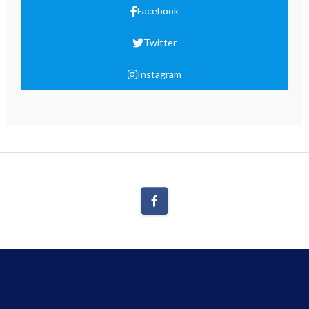
Facebook
Twitter
Instagram