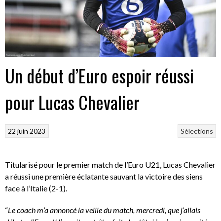
Un début d’Euro espoir réussi
pour Lucas Chevalier
22 juin 2023
Sélections
Titularisé pour le premier match de l’Euro U21, Lucas Chevalier
a réussi une première éclatante sauvant la victoire des siens
face à l’Italie (2-1).
“
Le coach m’a annoncé la veille du match, mercredi, que j’allais