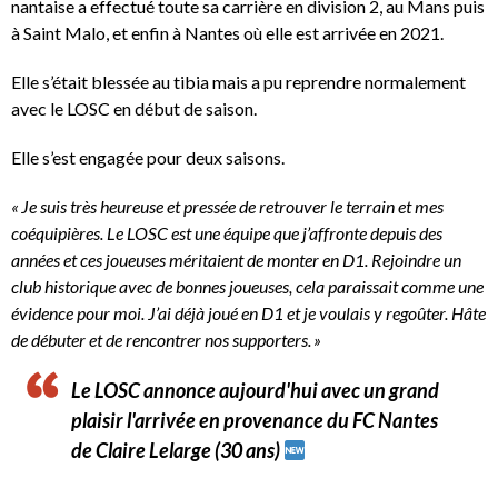
nantaise a effectué toute sa carrière en division 2, au Mans puis
à Saint Malo, et enfin à Nantes où elle est arrivée en 2021.
Elle s’était blessée au tibia mais a pu reprendre normalement
avec le LOSC en début de saison.
Elle s’est engagée pour deux saisons.
« Je suis très heureuse et pressée de retrouver le terrain et mes
coéquipières. Le LOSC est une équipe que j’affronte depuis des
années et ces joueuses méritaient de monter en D1. Rejoindre un
club historique avec de bonnes joueuses, cela paraissait comme une
évidence pour moi. J’ai déjà joué en D1 et je voulais y regoûter. Hâte
de débuter et de rencontrer nos supporters. »
Le LOSC annonce aujourd'hui avec un grand
plaisir l'arrivée en provenance du FC Nantes
de Claire Lelarge (30 ans)