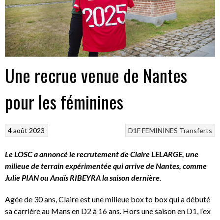
Une recrue venue de Nantes
pour les féminines
4 août 2023
D1F
FEMININES
Transferts
Le LOSC a annoncé le recrutement de Claire LELARGE, une
milieue de terrain expérimentée qui arrive de Nantes, comme
Julie PIAN ou Anaïs RIBEYRA la saison dernière.
Agée de 30 ans, Claire est une milieue box to box qui a débuté
sa carrière au Mans en D2 à 16 ans. Hors une saison en D1, l’ex