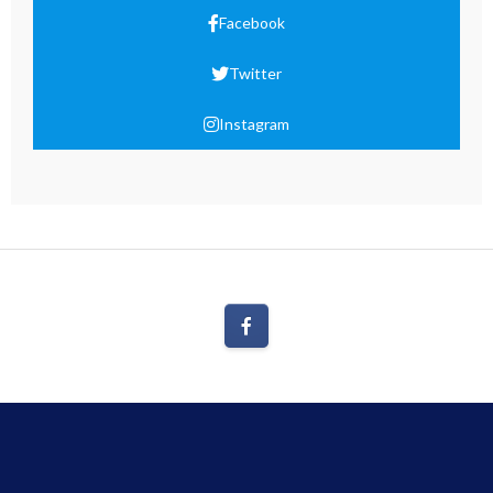
Facebook
Twitter
Instagram