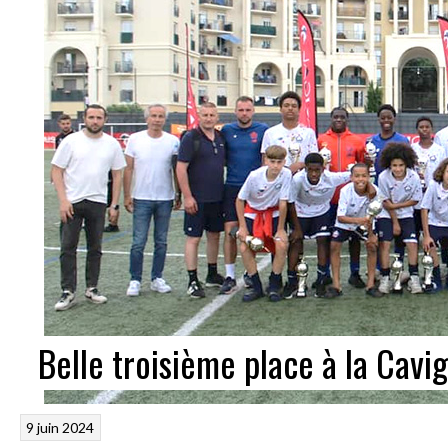
Belle troisième place à la Cav
9 juin 2024