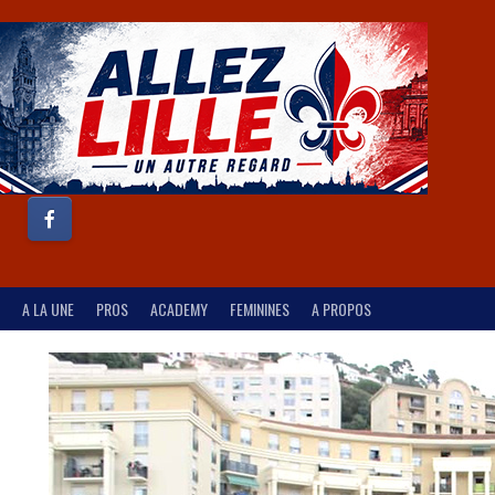
A LA UNE
PROS
ACADEMY
FEMININES
A PROPOS