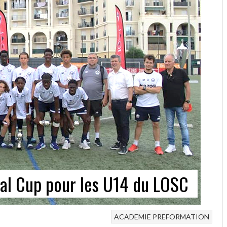
igal Cup pour les U14 du LOSC
ACADEMIE
PREFORMATION