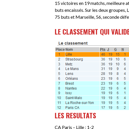
15 victoires en 19 matchs, meilleure 
buts encaissés. Sur les deux groupes, L
75 buts et Marseille, 56, seconde défen
LE CLASSEMENT QUI VALID
LES RESULTATS
CA Paris – Lille : 1-2