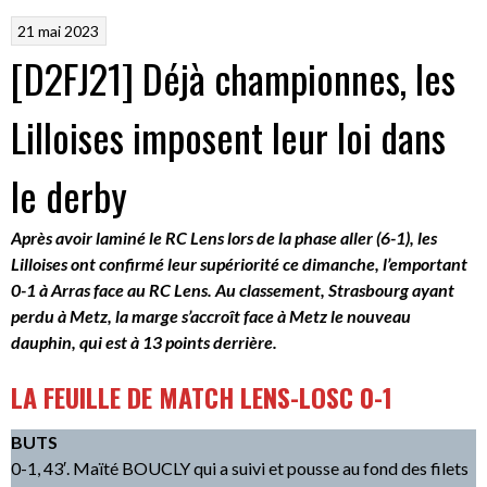
21 mai 2023
[D2FJ21] Déjà championnes, les
Lilloises imposent leur loi dans
le derby
Après avoir laminé le RC Lens lors de la phase aller (6-1), les
Lilloises ont confirmé leur supériorité ce dimanche, l’emportant
0-1 à Arras face au RC Lens. Au classement, Strasbourg ayant
perdu à Metz, la marge s’accroît face à Metz le nouveau
dauphin, qui est à 13 points derrière.
LA FEUILLE DE MATCH LENS-LOSC 0-1
BUTS
0-1, 43′. Maïté BOUCLY qui a suivi et pousse au fond des filets