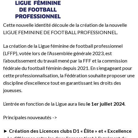
Cette nouvelle identité découle de la création de la nouvelle
LIGUE FEMININE DE FOOTBALL PROFESSIONNEL.
La création de la Ligue féminine de football professionnel
(LFFP), votée lors de l’Assemblée générale 2023, est
l’aboutissement du travail mené par la FFF et la commission
fédérale du football féminin depuis 2021. En s’engageant pour
cette professionnalisation, la Fédération souhaite proposer une
discipline d’excellence tout en garantissant les droits des
joueuses.
L’entrée en fonction de la Ligue aura lieu
le 1er juillet 2024
.
Principales nouveautés ->
►
Création des Licences clubs D1 « Élite » et « Excellence