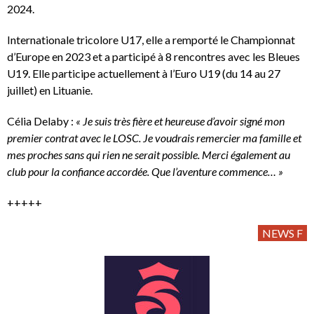
2024.
Internationale tricolore U17, elle a remporté le Championnat
d’Europe en 2023 et a participé à 8 rencontres avec les Bleues
U19. Elle participe actuellement à l’Euro U19 (du 14 au 27
juillet) en Lituanie.
Célia Delaby :
« Je suis très fière et heureuse d’avoir signé mon
premier contrat avec le LOSC. Je voudrais remercier ma famille et
mes proches sans qui rien ne serait possible. Merci également au
club pour la confiance accordée. Que l’aventure commence… »
+++++
NEWS F