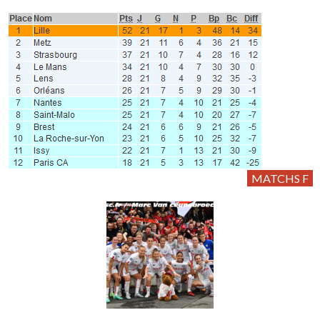
MATCHS F