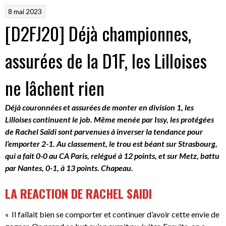
8 mai 2023
[D2FJ20] Déjà championnes,
assurées de la D1F, les Lilloises
ne lâchent rien
Déjà couronnées et assurées de monter en division 1, les
Lilloises continuent le job. Même menée par Issy, les protégées
de Rachel Saïdi sont parvenues à inverser la tendance pour
l’emporter 2-1. Au classement, le trou est béant sur Strasbourg,
qui a fait 0-0 au CA Paris, relégué à 12 points, et sur Metz, battu
par Nantes, 0-1, à 13 points. Chapeau.
LA REACTION DE RACHEL SAIDI
« Il fallait bien se comporter et continuer d’avoir cette envie de