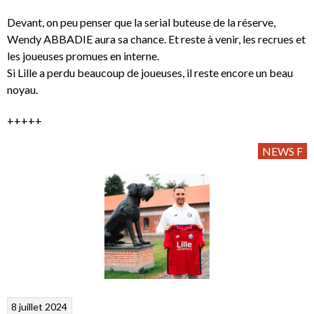
Devant, on peu penser que la serial buteuse de la réserve,
Wendy ABBADIE aura sa chance. Et reste à venir, les recrues et
les joueuses promues en interne.
Si Lille a perdu beaucoup de joueuses, il reste encore un beau
noyau.
+++++
NEWS F
8 juillet 2024