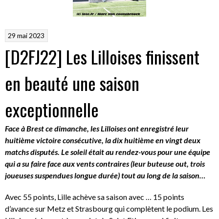
29 mai 2023
[D2FJ22] Les Lilloises finissent
en beauté une saison
exceptionnelle
Face à Brest ce dimanche, les Lilloises ont enregistré leur
huitième victoire consécutive, la dix huitième en vingt deux
matchs disputés. Le soleil était au rendez-vous pour une équipe
qui a su faire face aux vents contraires (leur buteuse out, trois
joueuses suspendues longue durée) tout au long de la saison…
Avec 55 points, Lille achève sa saison avec … 15 points
d’avance sur Metz et Strasbourg qui complètent le podium. Les