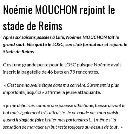
Noémie MOUCHON rejoint le
stade de Reims
Après six saisons passées à Lille, Noémie MOUCHON fait le
grand saut. Elle quitte le LOSC, son club formateur et rejoint le
Stade de Reims
C’est une grande perte pour le LOSC puisque Noémie avait
inscrit la bagatelle de 46 buts en 79 rencontres.
«
C’est une nouvelle étape dans ma carrière. Sûrement la plus
importante jusqu’ici
» affirme la jeune attaquante.
«
je me définirais comme une joueuse athlétique, tueuse devant le
but mais également très altruiste. Je ne boude pas mon plaisir
quand il s’agit de faire briller mes partenaires […] même si la
sensation de marquer un but reste toujours au-dessus de tout !
»