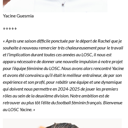
Yacine Guesmia
+++++
« Après une saison difficile ponctuée par le départ de Rachel que je
souhaite à nouveau remercier très chaleureusement pour le travail
et l’implication durant toutes ces années au LOSC, il nous est
apparu nécessaire de donner une nouvelle impulsion à notre projet
pour l’équipe féminine du LOSC. Nous avons alors rencontré Yacine
et avons été convaincu qu’il était le meilleur entraîneur, de par son
expérience et son profil, pour rebâtir une équipe et une dynamique
qui doivent nous permettre en 2024-2025 de jouer les premiers
rôles au sein de la deuxième division. Notre ambition est de
retrouver au plus tôt l’élite du football féminin français. Bienvenue
au LOSC Yacine. »