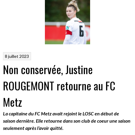
8 juillet 2023
Non conservée, Justine
ROUGEMONT retourne au FC
Metz
La capitaine du FC Metz avait rejoint le LOSC en début de
saison dernière. Elle retourne dans son club de coeur une saison
seulement après l’avoir quitté.