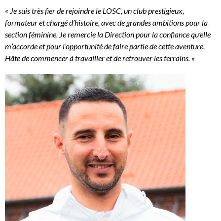
« Je suis très fier de rejoindre le LOSC, un club prestigieux,
formateur et chargé d’histoire, avec de grandes ambitions pour la
section féminine. Je remercie la Direction pour la confiance qu’elle
m’accorde et pour l’opportunité de faire partie de cette aventure.
Hâte de commencer à travailler et de retrouver les terrains. »