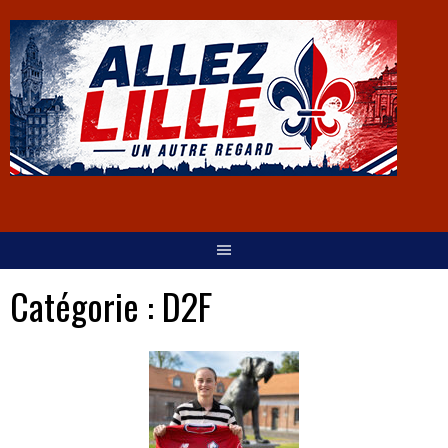
Catégorie :
D2F