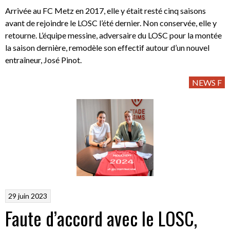
Arrivée au FC Metz en 2017, elle y était resté cinq saisons
avant de rejoindre le LOSC l’été dernier. Non conservée, elle y
retourne. L’équipe messine, adversaire du LOSC pour la montée
la saison dernière, remodèle son effectif autour d’un nouvel
entraîneur, José Pinot.
NEWS F
29 juin 2023
Faute d’accord avec le LOSC,