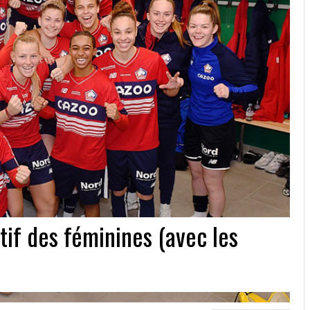
ctif des féminines (avec les