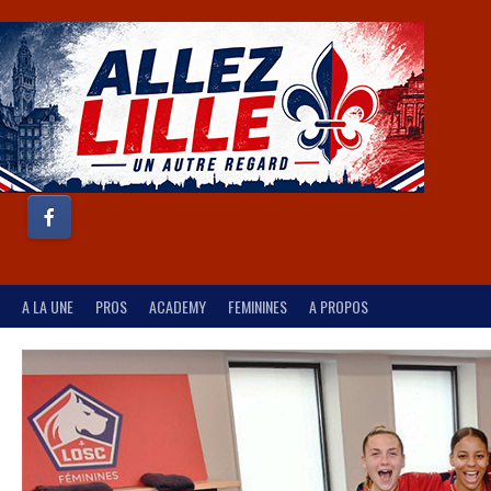
A LA UNE
PROS
ACADEMY
FEMININES
A PROPOS