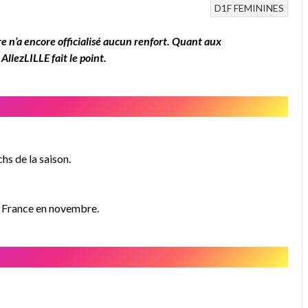
D1F
FEMININES
re n’a encore officialisé aucun renfort. Quant aux
AllezLILLE fait le point.
hs de la saison.
e France en novembre.