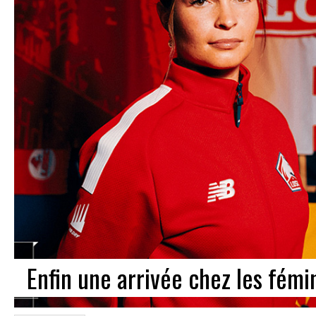
Enfin une arrivée chez les fém