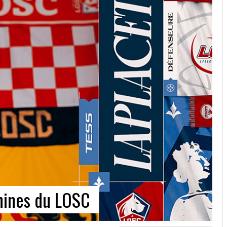
inines du LOSC