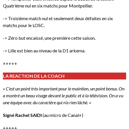
Quatrième nul en six matchs pour Montpellier.
-> Troisième match nul et seulement deux défaites en six
matchs pour le LOSC.
-> Zéro but encaissé, une première cette saison.
-> Lille est bien au niveau de la D1 arkema.
+++++
LA REACTION DE LA COACH
«
C’est un point très important pour le maintien, un point bonus. On
a montré un beau visage devant le public et à la télévision. On a vu
une équipe avec du caractère qui n’a rien lâché.
»
Signé Rachel SAIDI
(au micro de Canal+)
+++++