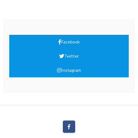
Facebook
Twitter
Instagram