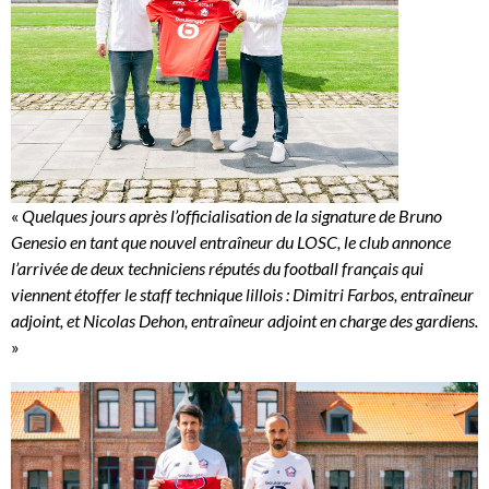
«
Quelques jours après l’officialisation de la signature de Bruno
Genesio en tant que nouvel entraîneur du LOSC, le club annonce
l’arrivée de deux techniciens réputés du football français qui
viennent étoffer le staff technique lillois : Dimitri Farbos, entraîneur
adjoint, et Nicolas Dehon, entraîneur adjoint en charge des gardiens.
»