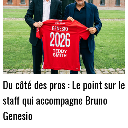
Du côté des pros : Le point sur le
staff qui accompagne Bruno
Genesio