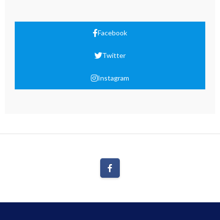
Facebook
Twitter
Instagram