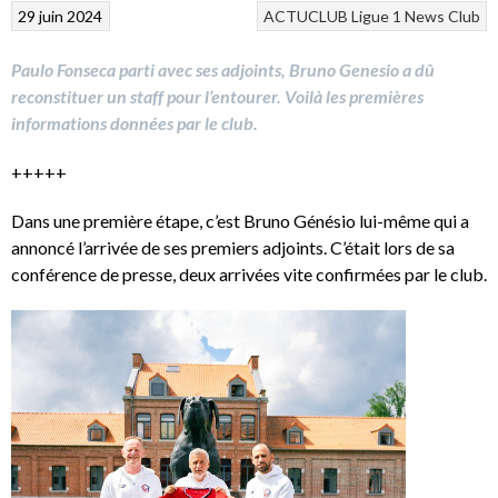
29 juin 2024
ACTUCLUB
Ligue 1
News Club
Paulo Fonseca parti avec ses adjoints, Bruno Genesio a dû
reconstituer un staff pour l’entourer. Voilà les premières
informations données par le club.
+++++
Dans une première étape, c’est Bruno Génésio lui-même qui a
annoncé l’arrivée de ses premiers adjoints. C’était lors de sa
conférence de presse, deux arrivées vite confirmées par le club.