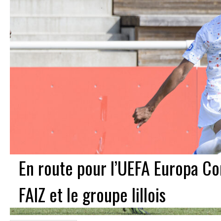
En route pour l’UEFA Europa C
FAIZ et le groupe lillois