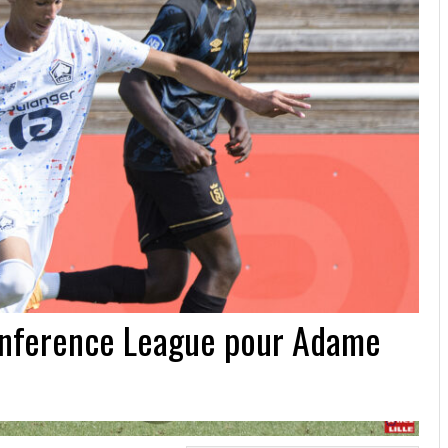
onference League pour Adame