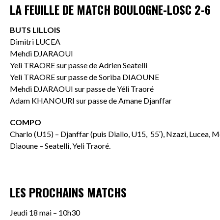
LA FEUILLE DE MATCH BOULOGNE-LOSC 2-6
BUTS LILLOIS
Dimitri LUCEA
Mehdi DJARAOUI
Yeli TRAORE sur passe de Adrien Seatelli
Yeli TRAORE sur passe de Soriba DIAOUNE
Mehdi DJARAOUI sur passe de Yéli Traoré
Adam KHANOURI sur passe de Amane Djanffar
COMPO
Charlo (U15) – Djanffar (puis Diallo, U15, 55′), Nzazi, Lucea, 
Diaoune – Seatelli, Yeli Traoré.
LES PROCHAINS MATCHS
Jeudi 18 mai – 10h30