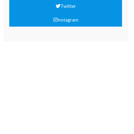
Twitter
Instagram