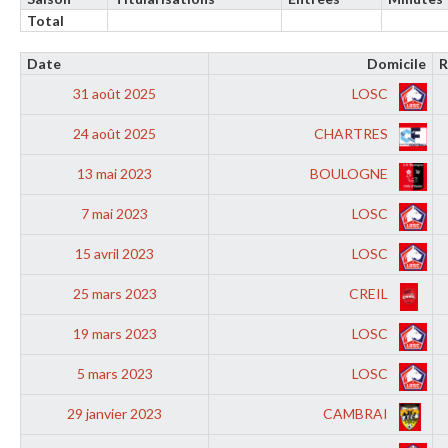
Total
Date
Domicile
R
31 août 2025
LOSC
24 août 2025
CHARTRES
13 mai 2023
BOULOGNE
7 mai 2023
LOSC
15 avril 2023
LOSC
25 mars 2023
CREIL
19 mars 2023
LOSC
5 mars 2023
LOSC
29 janvier 2023
CAMBRAI