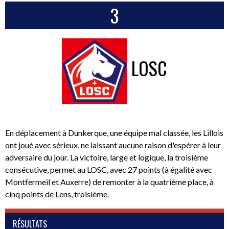
3
LOSC
En déplacement à Dunkerque, une équipe mal classée, les Lillois
ont joué avec sérieux, ne laissant aucune raison d'espérer à leur
adversaire du jour. La victoire, large et logique, la troisième
consécutive, permet au LOSC, avec 27 points (à égalité avec
Montfermeil et Auxerre) de remonter à la quatrième place, à
cinq points de Lens, troisième.
RÉSULTATS