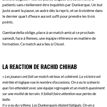
patients sans réellement être inquiétés par Dunkerque. Un but
juste avant la pause, un autre dès la repris, et un troisième dans
le dernier quart d’heure auront suffi pour prendre les trois
points.
Gambardella oblige, place à un match amical ce prochain
samedi, face à Rennes, une équipe référence en matière de
formation. Ce match aura lieu à Oissel.
LA REACTION DE RACHID CHIHAB
«
Les joueurs ont fait un match sérieux et cohérent. La victoire est
méritée et logique vue le nombre d’occasions. On a eu le scénario
que l’on attendait avec une équipe regroupée et un match quasiment
sur une moitié de terrain. Il fallait faire attention aux pertes de
balle.
Il y a eu du rythme. Les Dunkerquois étaient fatigués. On en a