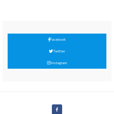
Facebook
Twitter
Instagram