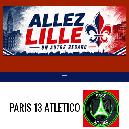
PARIS 13 ATLETICO