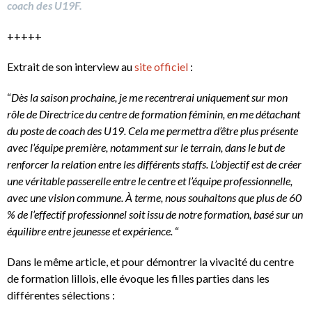
coach des U19F.
+++++
Extrait de son interview au
site officiel
:
“
Dès la saison prochaine, je me recentrerai uniquement sur mon
rôle de Directrice du centre de formation féminin, en me détachant
du poste de coach des U19. Cela me permettra d’être plus présente
avec l’équipe première, notamment sur le terrain, dans le but de
renforcer la relation entre les différents staffs. L’objectif est de créer
une véritable passerelle entre le centre et l’équipe professionnelle,
avec une vision commune. À terme, nous souhaitons que plus de 60
% de l’effectif professionnel soit issu de notre formation, basé sur un
équilibre entre jeunesse et expérience.
“
Dans le même article, et pour démontrer la vivacité du centre
de formation lillois, elle évoque les filles parties dans les
différentes sélections :