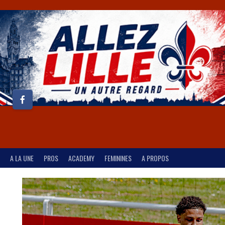
A LA UNE
PROS
ACADEMY
FEMININES
A PROPOS