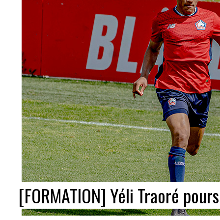
[FORMATION] Yéli Traoré pours