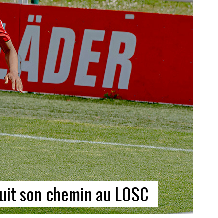
uit son chemin au LOSC