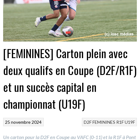
[FEMININES] Carton plein avec
deux qualifs en Coupe (D2F/R1F)
et un succès capital en
championnat (U19F)
25 novembre 2024
D2F
FEMININES
R1F
U19F
Un carton pour la D2F en Coupe au VAFC (0-11) et la R1F à Pont