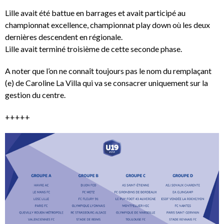
Lille avait été battue en barrages et avait participé au
championnat excellence, championnat play down où les deux
dernières descendent en régionale.
Lille avait terminé troisième de cette seconde phase.
A noter que l’on ne connaît toujours pas le nom du remplaçant
(e) de Caroline La Villa qui va se consacrer uniquement sur la
gestion du centre.
+++++