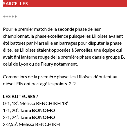
SARCELLES
+++++
Pour le premier match de la seconde phase de leur
championnat, la phase excellence puisque les Lilloises avaient
été battues par Marseille en barrages pour disputer la phase
élite, les Lilloises étaient opposées à Sarcelles, une équipe qui
avait fini lanterne rouge de la première phase dansle groupe B,
celui de Lyon ou de Fleury notamment.
Comme lors de la première phase, les Lilloises débutent au
diésel. Ells ont partagé les points. 2-2.
LES BUTEUSES /
0-1, 18′. Mélissa BENCHIKH 18′
1-1, 20′.
Tania BONOMO
2-1, 24′.
Tania BONOMO
2-2,55′. Mélissa BENCHIKH