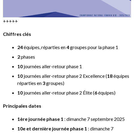
+++++
Chiffres clés
24
équipes, réparties en
4
groupes pour la phase 1
2
phases
10
journées aller-retour phase 1
10
journées aller-retour phase 2 Excellence (
18
équipes
réparties en
3
groupes)
10
journées aller-retour phase 2 Élite (
6
équipes)
Principales dates
1ère journée phase 1
: dimanche 7 septembre 2025
10e et dernière journée phase 1
: dimanche 7