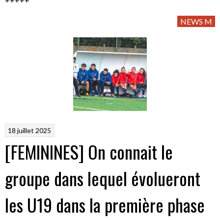
NEWS M
18 juillet 2025
[FEMININES] On connait le
groupe dans lequel évolueront
les U19 dans la première phase