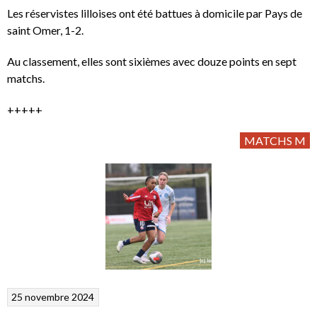
Les réservistes lilloises ont été battues à domicile par Pays de
saint Omer, 1-2.
Au classement, elles sont sixièmes avec douze points en sept
matchs.
+++++
MATCHS M
25 novembre 2024