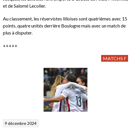
et de Salomé Lecolier.
Au classement, les réservistes lilloises sont quatrièmes avec 15
points, quatre unités derrière Boulogne mais avec un match de
plus à disputer.
+++++
MATCHS F
9 décembre 2024