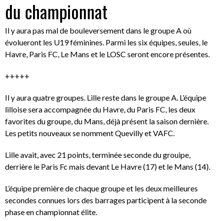
du championnat
Il y aura pas mal de bouleversement dans le groupe A où
évolueront les U19 féminines. Parmi les six équipes, seules, le
Havre, Paris FC, Le Mans et le LOSC seront encore présentes.
+++++
Il y aura quatre groupes. Lille reste dans le groupe A. L’équipe
lilloise sera accompagnée du Havre, du Paris FC, les deux
favorites du groupe, du Mans, déjà présent la saison dernière.
Les petits nouveaux se nomment Quevilly et VAFC.
Lille avait, avec 21 points, terminée seconde du grouipe,
derrière le Paris Fc mais devant Le Havre (17) et le Mans (14).
L’équipe première de chaque groupe et les deux meilleures
secondes connues lors des barrages participent à la seconde
phase en championnat élite.