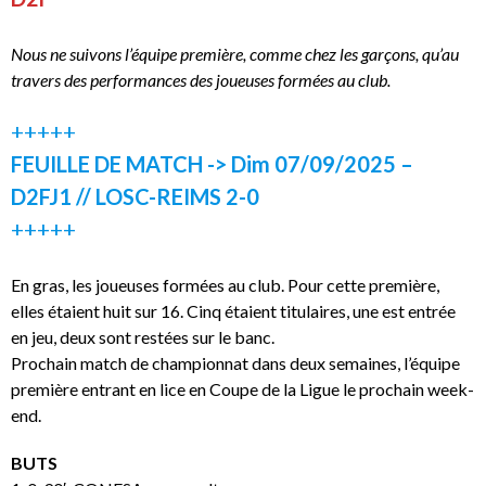
Nous ne suivons l’équipe première, comme chez les garçons, qu’au
travers des performances des joueuses formées au club.
+++++
FEUILLE DE MATCH -> Dim 07/09/2025 –
D2FJ1 // LOSC-REIMS 2-0
+++++
En gras, les joueuses formées au club. Pour cette première,
elles étaient huit sur 16. Cinq étaient titulaires, une est entrée
en jeu, deux sont restées sur le banc.
Prochain match de championnat dans deux semaines, l’équipe
première entrant en lice en Coupe de la Ligue le prochain week-
end.
BUTS