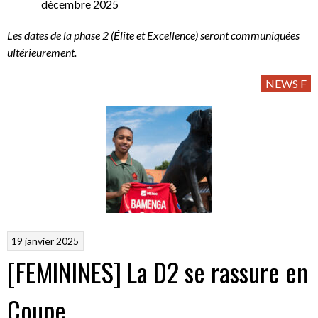
décembre 2025
Les dates de la phase 2 (Élite et Excellence) seront communiquées
ultérieurement.
NEWS F
19 janvier 2025
[FEMININES] La D2 se rassure en
Coupe