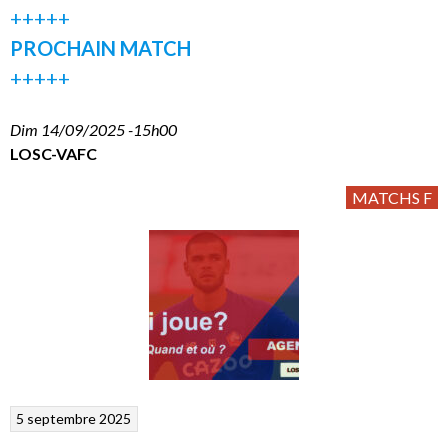
+++++
PROCHAIN MATCH
+++++
Dim 14/09/2025 -15h00
LOSC-VAFC
MATCHS F
5 septembre 2025