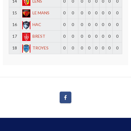
14
LENS
0
0
0
0
0
0
0
0
15
LE MANS
0
0
0
0
0
0
0
0
16
HAC
0
0
0
0
0
0
0
0
17
BREST
0
0
0
0
0
0
0
0
18
TROYES
0
0
0
0
0
0
0
0