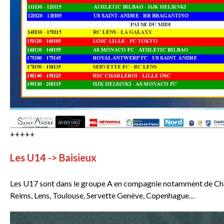
+++++
Les U14 -> Baisieux
Les U17 sont dans le groupe A en compagnie notamment de Charle
Reims, Lens, Toulouse, Servette Genève, Copenhague…