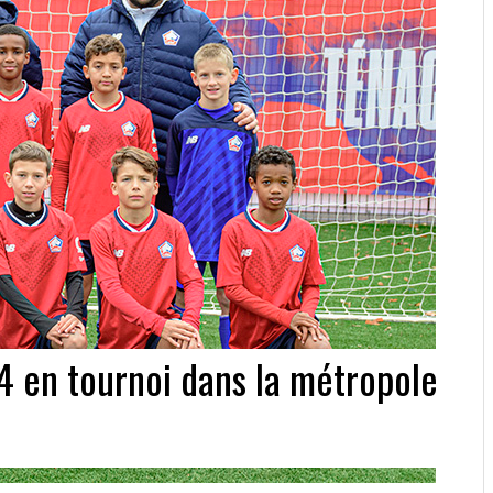
4 en tournoi dans la métropole