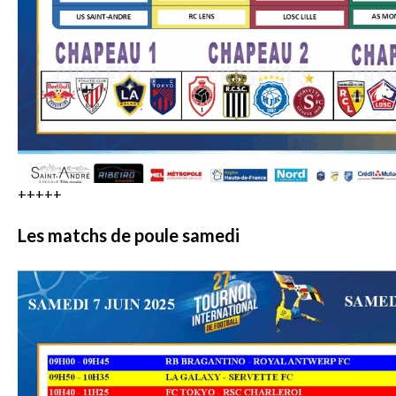
+++++
Les matchs de poule samedi