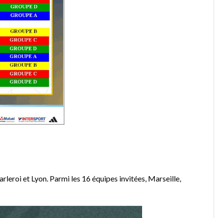
roi et Lyon. Parmi les 16 équipes invitées, Marseille,