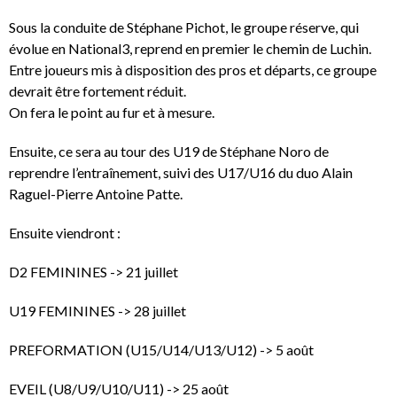
Sous la conduite de Stéphane Pichot, le groupe réserve, qui
évolue en National3, reprend en premier le chemin de Luchin.
Entre joueurs mis à disposition des pros et départs, ce groupe
devrait être fortement réduit.
On fera le point au fur et à mesure.
Ensuite, ce sera au tour des U19 de Stéphane Noro de
reprendre l’entraînement, suivi des U17/U16 du duo Alain
Raguel-Pierre Antoine Patte.
Ensuite viendront :
D2 FEMININES -> 21 juillet
U19 FEMININES -> 28 juillet
PREFORMATION (U15/U14/U13/U12) -> 5 août
EVEIL (U8/U9/U10/U11) -> 25 août