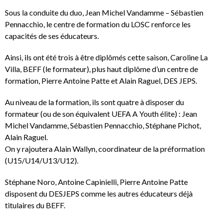
Sous la conduite du duo, Jean Michel Vandamme – Sébastien
Pennacchio, le centre de formation du LOSC renforce les
capacités de ses éducateurs.
Ainsi, ils ont été trois à être diplômés cette saison, Caroline La
Villa, BEFF (le formateur), plus haut diplôme d’un centre de
formation, Pierre Antoine Patte et Alain Raguel, DES JEPS.
Au niveau de la formation, ils sont quatre à disposer du
formateur (ou de son équivalent UEFA A Youth élite) : Jean
Michel Vandamme, Sébastien Pennacchio, Stéphane Pichot,
Alain Raguel.
On y rajoutera Alain Wallyn, coordinateur de la préformation
(U15/U14/U13/U12).
Stéphane Noro, Antoine Capinielli, Pierre Antoine Patte
disposent du DESJEPS comme les autres éducateurs déjà
titulaires du BEFF.