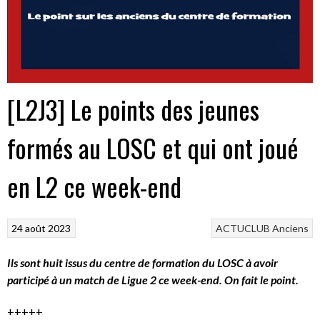
[L2J3] Le points des jeunes
formés au LOSC et qui ont joué
en L2 ce week-end
24 août 2023
ACTUCLUB
Anciens
Ils sont huit issus du centre de formation du LOSC à avoir
participé à un match de Ligue 2 ce week-end. On fait le point.
+++++