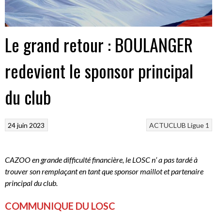
Le grand retour : BOULANGER
redevient le sponsor principal
du club
24 juin 2023
ACTUCLUB
Ligue 1
CAZOO en grande difficulté financière, le LOSC n’ a pas tardé à
trouver son remplaçant en tant que sponsor maillot et partenaire
principal du club.
COMMUNIQUE DU LOSC