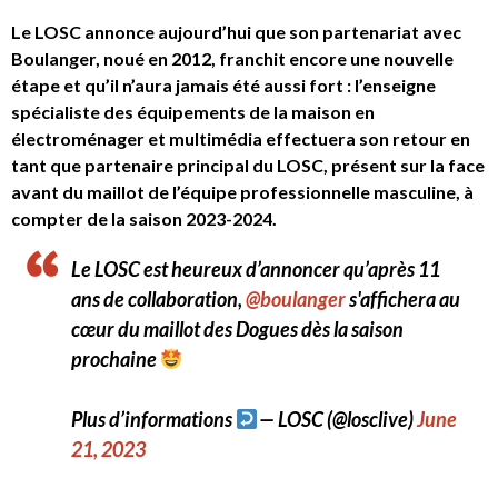
Le LOSC annonce aujourd’hui que son partenariat avec
Boulanger, noué en 2012, franchit encore une nouvelle
étape et qu’il n’aura jamais été aussi fort : l’enseigne
spécialiste des équipements de la maison en
électroménager et multimédia effectuera son retour en
tant que partenaire principal du LOSC, présent sur la face
avant du maillot de l’équipe professionnelle masculine, à
compter de la saison 2023-2024.
Le LOSC est heureux d’annoncer qu’après 11
ans de collaboration,
@boulanger
s'affichera au
cœur du maillot des Dogues dès la saison
prochaine
Plus d’informations
— LOSC (@losclive)
June
21, 2023