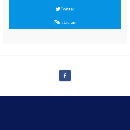
Twitter
Instagram