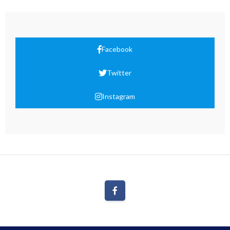
Facebook
Twitter
Instagram