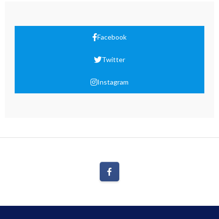
Facebook
Twitter
Instagram