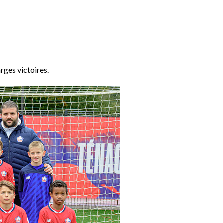
arges victoires.