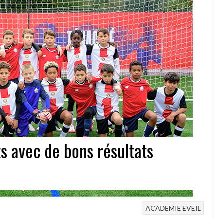
ts avec de bons résultats
ACADEMIE
EVEIL