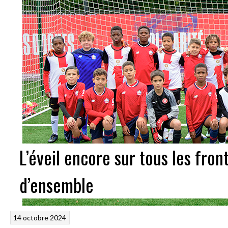
L’éveil encore sur tous les fron
d’ensemble
14 octobre 2024