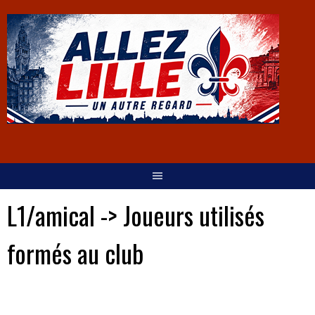
L1/amical -> Joueurs utilisés
formés au club