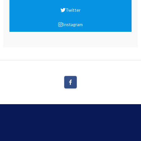
Twitter
Instagram